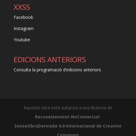
XXSS
Facebook
Instagram
Youtube
EDICIONS ANTERIORS
Consulta la programació d’edicions anteriors
Aquesta obra està subjecta a una llicència de
Reconeixement-NoComercial-
SenseObraDerivada 4.0 Internacional de Creative
Commons