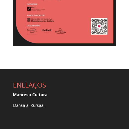
ENLLAÇOS
Manresa Cultura
Dansa al Kursaal