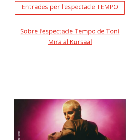
Entrades per l'espectacle TEMPO
Sobre l'espectacle Tempo de Toni
Mira al Kursaal