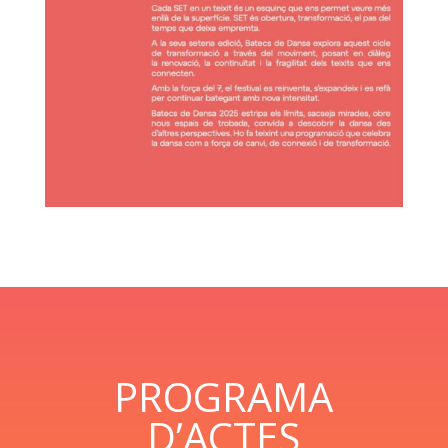
PROGRAMA
D’ACTES