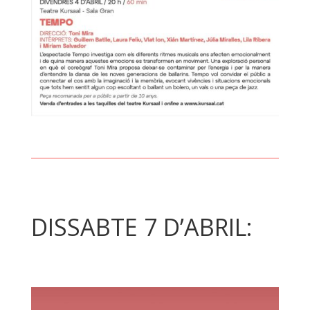
DISSABTE 7 D’ABRIL: