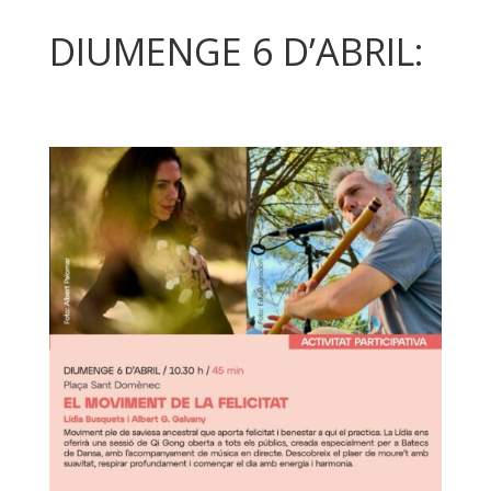
DIUMENGE 6 D’ABRIL: