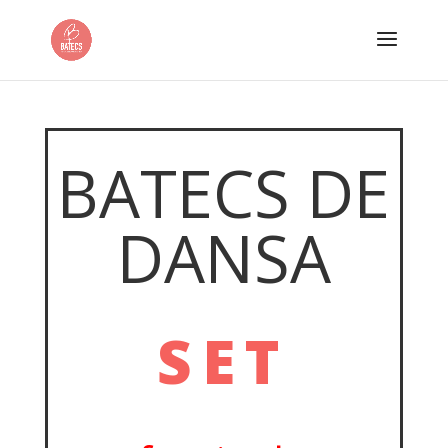
BATECS DE
DANSA
SET